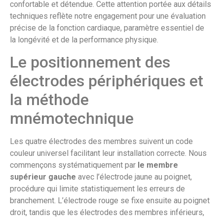
confortable et détendue. Cette attention portée aux détails
techniques reflète notre engagement pour une évaluation
précise de la fonction cardiaque, paramètre essentiel de
la longévité et de la performance physique.
Le positionnement des
électrodes périphériques et
la méthode
mnémotechnique
Les quatre électrodes des membres suivent un code
couleur universel facilitant leur installation correcte. Nous
commençons systématiquement par
le membre
supérieur gauche
avec l’électrode jaune au poignet,
procédure qui limite statistiquement les erreurs de
branchement. L’électrode rouge se fixe ensuite au poignet
droit, tandis que les électrodes des membres inférieurs,