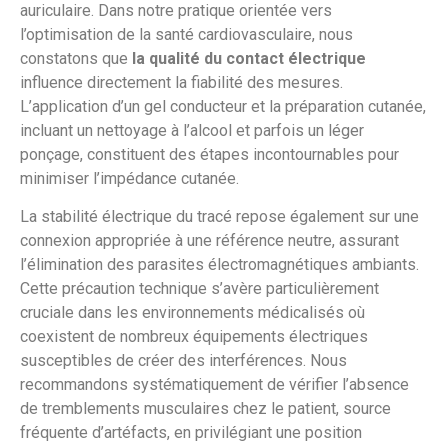
auriculaire. Dans notre pratique orientée vers
l’optimisation de la santé cardiovasculaire, nous
constatons que
la qualité du contact électrique
influence directement la fiabilité des mesures.
L’application d’un gel conducteur et la préparation cutanée,
incluant un nettoyage à l’alcool et parfois un léger
ponçage, constituent des étapes incontournables pour
minimiser l’impédance cutanée.
La stabilité électrique du tracé repose également sur une
connexion appropriée à une référence neutre, assurant
l’élimination des parasites électromagnétiques ambiants.
Cette précaution technique s’avère particulièrement
cruciale dans les environnements médicalisés où
coexistent de nombreux équipements électriques
susceptibles de créer des interférences. Nous
recommandons systématiquement de vérifier l’absence
de tremblements musculaires chez le patient, source
fréquente d’artéfacts, en privilégiant une position