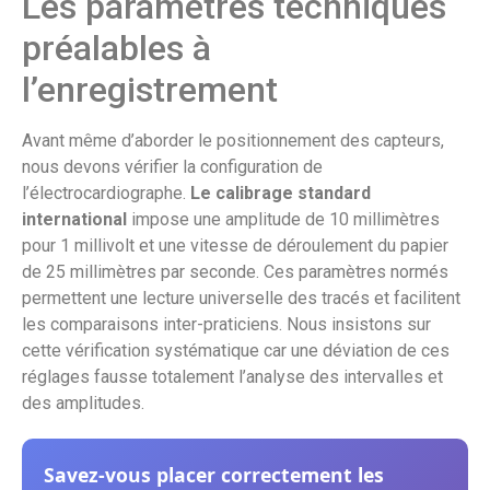
Les paramètres techniques
préalables à
l’enregistrement
Avant même d’aborder le positionnement des capteurs,
nous devons vérifier la configuration de
l’électrocardiographe.
Le calibrage standard
international
impose une amplitude de 10 millimètres
pour 1 millivolt et une vitesse de déroulement du papier
de 25 millimètres par seconde. Ces paramètres normés
permettent une lecture universelle des tracés et facilitent
les comparaisons inter-praticiens. Nous insistons sur
cette vérification systématique car une déviation de ces
réglages fausse totalement l’analyse des intervalles et
des amplitudes.
Savez-vous placer correctement les