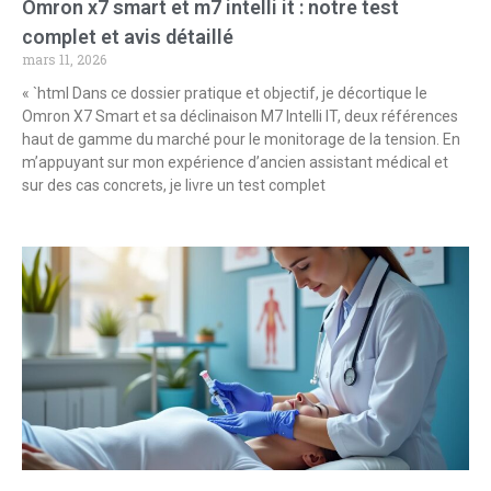
Omron x7 smart et m7 intelli it : notre test
complet et avis détaillé
mars 11, 2026
« `html Dans ce dossier pratique et objectif, je décortique le
Omron X7 Smart et sa déclinaison M7 Intelli IT, deux références
haut de gamme du marché pour le monitorage de la tension. En
m’appuyant sur mon expérience d’ancien assistant médical et
sur des cas concrets, je livre un test complet