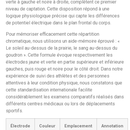
verte à gauche et noire à droite, complètent ce premier
niveau de captation. Cette disposition répond à une
logique physiologique précise qui capte les différences
de potentiel électrique dans le plan frontal du corps.
Pour mémoriser efficacement cette répartition
chromatique, nous utilisons un aide-mémoire éprouvé : «
Le soleil au-dessus de la prairie, le sang au-dessus du
goudron ». Cette formule évoque respectivement les
électrodes jaune et verte en partie supérieure et inférieure
gauches, puis rouge et noire pour le côté droit. Dans notre
expérience de suivi des athlètes et des personnes
attentives à leur condition physique, nous constatons que
cette standardisation internationale facilite
considérablement les examens comparatifs réalisés dans
différents centres médicaux ou lors de déplacements
sportifs.
Électrode
Couleur
Emplacement
Annotation