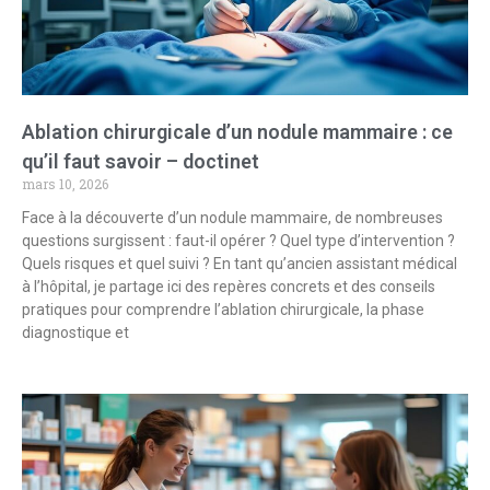
Ablation chirurgicale d’un nodule mammaire : ce
qu’il faut savoir – doctinet
mars 10, 2026
Face à la découverte d’un nodule mammaire, de nombreuses
questions surgissent : faut-il opérer ? Quel type d’intervention ?
Quels risques et quel suivi ? En tant qu’ancien assistant médical
à l’hôpital, je partage ici des repères concrets et des conseils
pratiques pour comprendre l’ablation chirurgicale, la phase
diagnostique et