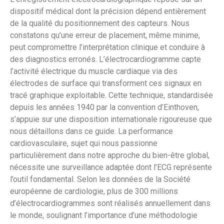
dispositif médical dont la précision dépend entièrement
de la qualité du positionnement des capteurs. Nous
constatons qu’une erreur de placement, même minime,
peut compromettre l’interprétation clinique et conduire à
des diagnostics erronés. L’électrocardiogramme capte
l’activité électrique du muscle cardiaque via des
électrodes de surface qui transforment ces signaux en
tracé graphique exploitable. Cette technique, standardisée
depuis les années 1940 par la convention d’Einthoven,
s’appuie sur une disposition internationale rigoureuse que
nous détaillons dans ce guide. La performance
cardiovasculaire, sujet qui nous passionne
particulièrement dans notre approche du bien-être global,
nécessite une surveillance adaptée dont l’ECG représente
l’outil fondamental. Selon les données de la Société
européenne de cardiologie, plus de 300 millions
d’électrocardiogrammes sont réalisés annuellement dans
le monde, soulignant l’importance d’une méthodologie