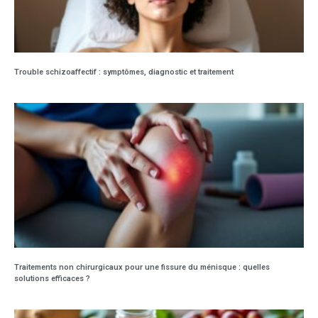
Trouble schizoaffectif : symptômes, diagnostic et traitement
Traitements non chirurgicaux pour une fissure du ménisque : quelles
solutions efficaces ?