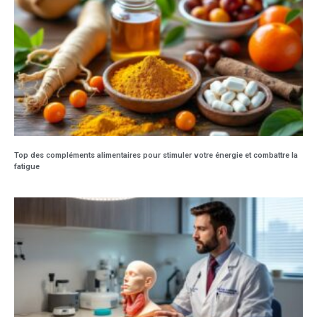
Top des compléments alimentaires pour stimuler votre énergie et combattre la
fatigue