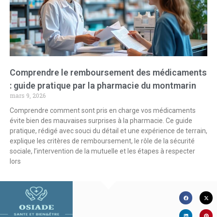
Comprendre le remboursement des médicaments
: guide pratique par la pharmacie du montmarin
mars 9, 2026
Comprendre comment sont pris en charge vos médicaments
évite bien des mauvaises surprises à la pharmacie. Ce guide
pratique, rédigé avec souci du détail et une expérience de terrain,
explique les critères de remboursement, le rôle de la sécurité
sociale, l’intervention de la mutuelle et les étapes à respecter
lors