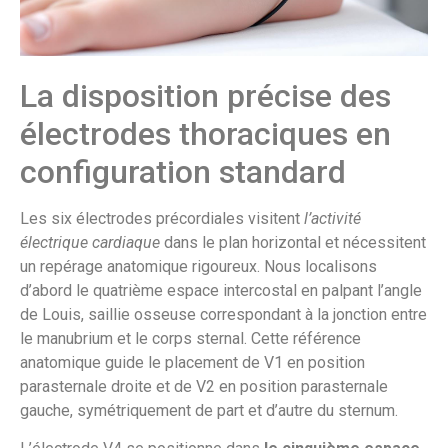
La disposition précise des
électrodes thoraciques en
configuration standard
Les six électrodes précordiales visitent
l’activité
électrique cardiaque
dans le plan horizontal et nécessitent
un repérage anatomique rigoureux. Nous localisons
d’abord le quatrième espace intercostal en palpant l’angle
de Louis, saillie osseuse correspondant à la jonction entre
le manubrium et le corps sternal. Cette référence
anatomique guide le placement de V1 en position
parasternale droite et de V2 en position parasternale
gauche, symétriquement de part et d’autre du sternum.