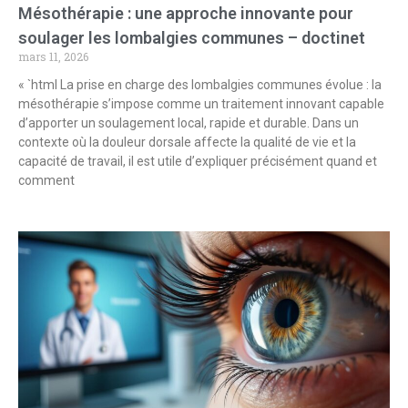
Mésothérapie : une approche innovante pour
soulager les lombalgies communes – doctinet
mars 11, 2026
« `html La prise en charge des lombalgies communes évolue : la
mésothérapie s’impose comme un traitement innovant capable
d’apporter un soulagement local, rapide et durable. Dans un
contexte où la douleur dorsale affecte la qualité de vie et la
capacité de travail, il est utile d’expliquer précisément quand et
comment