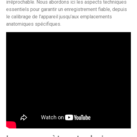
irréprochable. Nous abordons ici les aspects techniques
essentiels pour garantir un enregistrement fiable, depuis
le calibrage de l’appareil jusqu’aux emplacements
anatomiques spécifiques.