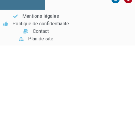
Mentions légales
Politique de confidentialité
Contact
Plan de site