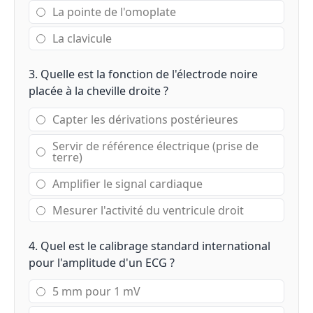
La pointe de l'omoplate
La clavicule
3. Quelle est la fonction de l'électrode noire
placée à la cheville droite ?
Capter les dérivations postérieures
Servir de référence électrique (prise de
terre)
Amplifier le signal cardiaque
Mesurer l'activité du ventricule droit
4. Quel est le calibrage standard international
pour l'amplitude d'un ECG ?
5 mm pour 1 mV