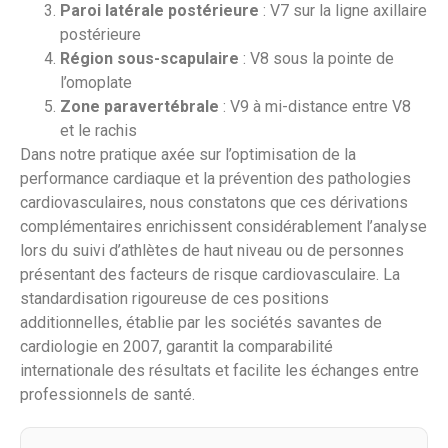
Paroi latérale postérieure
: V7 sur la ligne axillaire
postérieure
Région sous-scapulaire
: V8 sous la pointe de
l’omoplate
Zone paravertébrale
: V9 à mi-distance entre V8
et le rachis
Dans notre pratique axée sur l’optimisation de la
performance cardiaque et la prévention des pathologies
cardiovasculaires, nous constatons que ces dérivations
complémentaires enrichissent considérablement l’analyse
lors du suivi d’athlètes de haut niveau ou de personnes
présentant des facteurs de risque cardiovasculaire. La
standardisation rigoureuse de ces positions
additionnelles, établie par les sociétés savantes de
cardiologie en 2007, garantit la comparabilité
internationale des résultats et facilite les échanges entre
professionnels de santé.