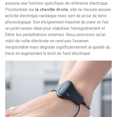
assume une fonction spécifique de référence électrique.
Positionnée sur
la cheville droite
, elle ne mesure aucune
activité électrique cardiaque mais sert de prise de terre
physiologique. Son éloignement maximal du cœur en fait
un point neutre idéal pour stabiliser l’enregistrement et
filtrer les perturbations externes. Nous précisons qu’un
oubli de cette électrode ne rend pas l’examen
inexploitable mais dégrade significativement la qualité du
tracé en augmentant le bruit de fond électrique.