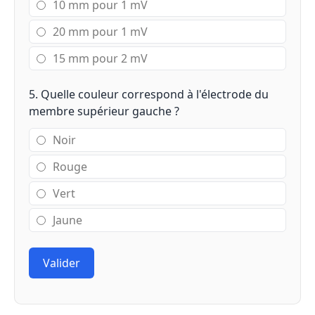
10 mm pour 1 mV
20 mm pour 1 mV
15 mm pour 2 mV
5. Quelle couleur correspond à l'électrode du
membre supérieur gauche ?
Noir
Rouge
Vert
Jaune
Valider