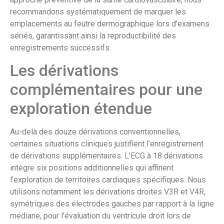
recommandons systématiquement de marquer les
emplacements au feutre dermographique lors d’examens
sériés, garantissant ainsi la reproductibilité des
enregistrements successifs.
Les dérivations
complémentaires pour une
exploration étendue
Au-delà des douze dérivations conventionnelles,
certaines situations cliniques justifient l’enregistrement
de dérivations supplémentaires. L’ECG à 18 dérivations
intègre six positions additionnelles qui affinent
l’exploration de territoires cardiaques spécifiques. Nous
utilisons notamment les dérivations droites V3R et V4R,
symétriques des électrodes gauches par rapport à la ligne
médiane, pour l’évaluation du ventricule droit lors de