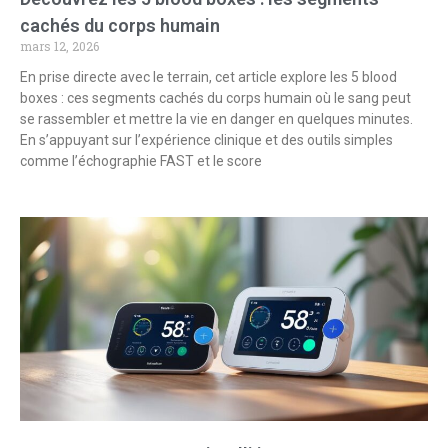
cachés du corps humain
mars 12, 2026
En prise directe avec le terrain, cet article explore les 5 blood
boxes : ces segments cachés du corps humain où le sang peut
se rassembler et mettre la vie en danger en quelques minutes.
En s’appuyant sur l’expérience clinique et des outils simples
comme l’échographie FAST et le score