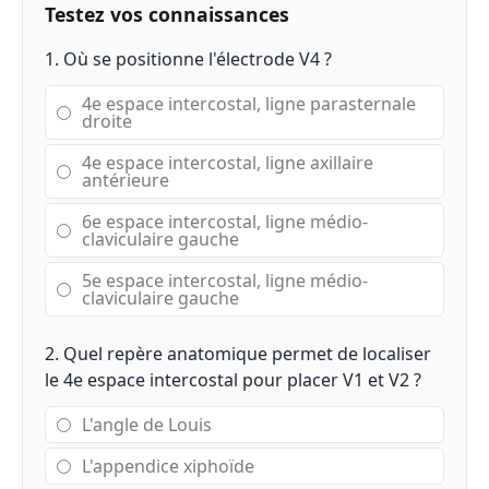
Testez vos connaissances
1. Où se positionne l'électrode V4 ?
4e espace intercostal, ligne parasternale
droite
4e espace intercostal, ligne axillaire
antérieure
6e espace intercostal, ligne médio-
claviculaire gauche
5e espace intercostal, ligne médio-
claviculaire gauche
2. Quel repère anatomique permet de localiser
le 4e espace intercostal pour placer V1 et V2 ?
L'angle de Louis
L'appendice xiphoïde