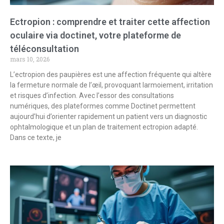
Ectropion : comprendre et traiter cette affection
oculaire via doctinet, votre plateforme de
téléconsultation
mars 10, 2026
L’ectropion des paupières est une affection fréquente qui altère
la fermeture normale de l’œil, provoquant larmoiement, irritation
et risques d’infection. Avec l’essor des consultations
numériques, des plateformes comme Doctinet permettent
aujourd’hui d’orienter rapidement un patient vers un diagnostic
ophtalmologique et un plan de traitement ectropion adapté.
Dans ce texte, je