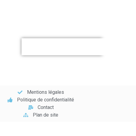
Mentions légales
Politique de confidentialité
Contact
Plan de site