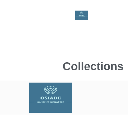
Collections