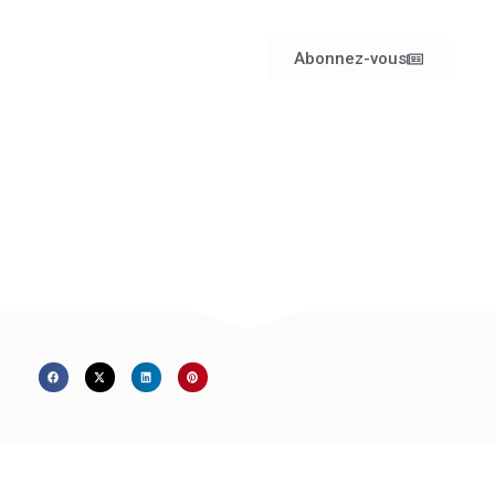
Abonnez-vous