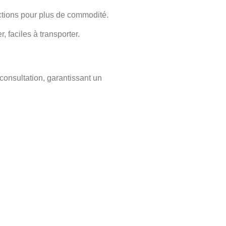
ections pour plus de commodité.
, faciles à transporter.
consultation, garantissant un