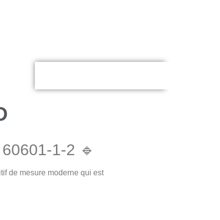
D
 60601-1-2 🔹
tif de mesure moderne qui est