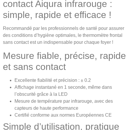
contact Aiqura infrarouge :
simple, rapide et efficace !
Recommandé par les professionnels de santé pour assurer
des conditions d’hygiène optimales, le thermomètre frontal
sans contact est un indispensable pour chaque foyer !
Mesure fiable, précise, rapide
et sans contact
Excellente fiabilité et précision : ± 0.2
Affichage instantané en 1 seconde, même dans
l’obscurité grâce à la LED
Mesure de température par infrarouge, avec des
capteurs de haute performance
Certifié conforme aux normes Européennes CE
Simple d’utilisation, pratique