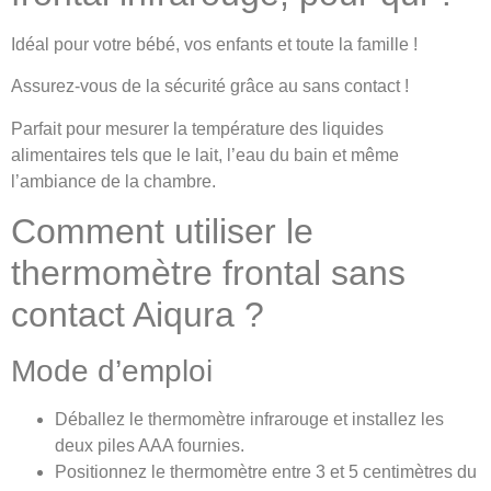
Idéal pour votre bébé, vos enfants et toute la famille !
Assurez-vous de la sécurité grâce au sans contact !
Parfait pour mesurer la température des liquides
alimentaires tels que le lait, l’eau du bain et même
l’ambiance de la chambre.
Comment utiliser le
thermomètre frontal sans
contact Aiqura ?
Mode d’emploi
Déballez le thermomètre infrarouge et installez les
deux piles AAA fournies.
Positionnez le thermomètre entre 3 et 5 centimètres du