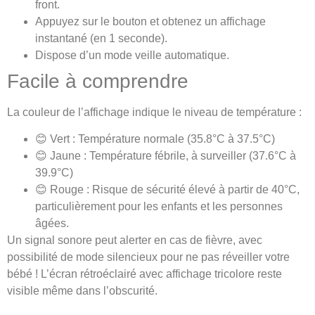
front.
Appuyez sur le bouton et obtenez un affichage
instantané (en 1 seconde).
Dispose d’un mode veille automatique.
Facile à comprendre
La couleur de l’affichage indique le niveau de température :
😊 Vert : Température normale (35.8°C à 37.5°C)
😊 Jaune : Température fébrile, à surveiller (37.6°C à
39.9°C)
😊 Rouge : Risque de sécurité élevé à partir de 40°C,
particulièrement pour les enfants et les personnes
âgées.
Un signal sonore peut alerter en cas de fièvre, avec
possibilité de mode silencieux pour ne pas réveiller votre
bébé ! L’écran rétroéclairé avec affichage tricolore reste
visible même dans l’obscurité.