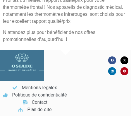
Profitez du meilleur rapport qualité/prix pour votre
thermomètre frontal ! Nos appareils de diagnostic médical,
notamment les thermomètres infrarouges, sont choisis pour
leur excellent rapport qualité/prix.
N’attendez plus pour bénéficier de nos offres
promotionnelles d’aujourd’hui !
Mentions légales
Politique de confidentialité
Contact
Plan de site