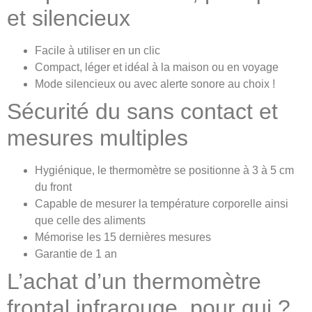
et silencieux
Facile à utiliser en un clic
Compact, léger et idéal à la maison ou en voyage
Mode silencieux ou avec alerte sonore au choix !
Sécurité du sans contact et
mesures multiples
Hygiénique, le thermomètre se positionne à 3 à 5 cm
du front
Capable de mesurer la température corporelle ainsi
que celle des aliments
Mémorise les 15 dernières mesures
Garantie de 1 an
L’achat d’un thermomètre
frontal infrarouge, pour qui ?