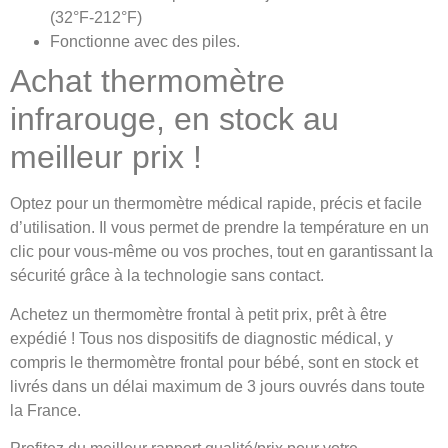
(32°F-212°F)
Fonctionne avec des piles.
Achat thermomètre
infrarouge, en stock au
meilleur prix !
Optez pour un thermomètre médical rapide, précis et facile
d’utilisation. Il vous permet de prendre la température en un
clic pour vous-même ou vos proches, tout en garantissant la
sécurité grâce à la technologie sans contact.
Achetez un thermomètre frontal à petit prix, prêt à être
expédié ! Tous nos dispositifs de diagnostic médical, y
compris le thermomètre frontal pour bébé, sont en stock et
livrés dans un délai maximum de 3 jours ouvrés dans toute
la France.