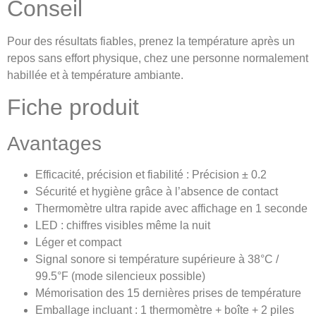
Conseil
Pour des résultats fiables, prenez la température après un
repos sans effort physique, chez une personne normalement
habillée et à température ambiante.
Fiche produit
Avantages
Efficacité, précision et fiabilité : Précision ± 0.2
Sécurité et hygiène grâce à l’absence de contact
Thermomètre ultra rapide avec affichage en 1 seconde
LED : chiffres visibles même la nuit
Léger et compact
Signal sonore si température supérieure à 38°C /
99.5°F (mode silencieux possible)
Mémorisation des 15 dernières prises de température
Emballage incluant : 1 thermomètre + boîte + 2 piles