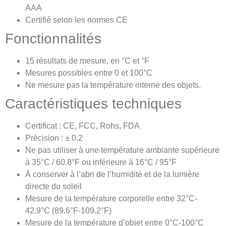
AAA
Certifié selon les normes CE
Fonctionnalités
15 résultats de mesure, en °C et °F
Mesures possibles entre 0 et 100°C
Ne mesure pas la température interne des objets.
Caractéristiques techniques
Certificat : CE, FCC, Rohs, FDA
Précision : ± 0.2
Ne pas utiliser à une température ambiante supérieure
à 35°C / 60.8°F ou inférieure à 16°C / 95°F
À conserver à l’abri de l’humidité et de la lumière
directe du soleil
Mesure de la température corporelle entre 32°C-
42.9°C (89.6°F-109.2°F)
Mesure de la température d’objet entre 0°C-100°C