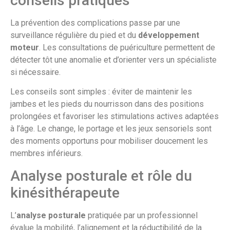
conseils pratiques
La prévention des complications passe par une
surveillance régulière du pied et du
développement
moteur
. Les consultations de puériculture permettent de
détecter tôt une anomalie et d’orienter vers un spécialiste
si nécessaire.
Les conseils sont simples : éviter de maintenir les
jambes et les pieds du nourrisson dans des positions
prolongées et favoriser les stimulations actives adaptées
à l’âge. Le change, le portage et les jeux sensoriels sont
des moments opportuns pour mobiliser doucement les
membres inférieurs.
Analyse posturale et rôle du
kinésithérapeute
L’
analyse posturale
pratiquée par un professionnel
évalue la mobilité, l’alignement et la réductibilité de la