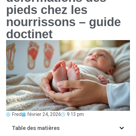
pieds chez les
nourrissons – guide
doctinet
Fred
février 24, 2026
9:13 pm
Table des matières