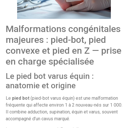
Malformations congénitales
majeures : pied-bot, pied
convexe et pied en Z — prise
en charge spécialisée
Le pied bot varus équin :
anatomie et origine
Le
pied bot
(pied-bot varus équin) est une malformation
fréquente qui affecte environ 1 à 2 nouveau-nés sur 1 000.
Il combine adduction, supination, équin et varus, souvent
accompagné d’un cavus marqué.