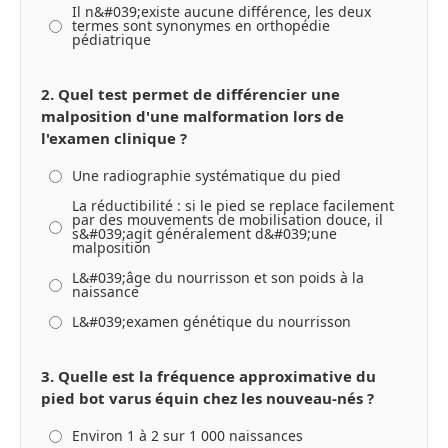
Il n&#039;existe aucune différence, les deux
termes sont synonymes en orthopédie
pédiatrique
2. Quel test permet de différencier une
malposition d'une malformation lors de
l'examen clinique ?
Une radiographie systématique du pied
La réductibilité : si le pied se replace facilement
par des mouvements de mobilisation douce, il
s&#039;agit généralement d&#039;une
malposition
L&#039;âge du nourrisson et son poids à la
naissance
L&#039;examen génétique du nourrisson
3. Quelle est la fréquence approximative du
pied bot varus équin chez les nouveau-nés ?
Environ 1 à 2 sur 1 000 naissances