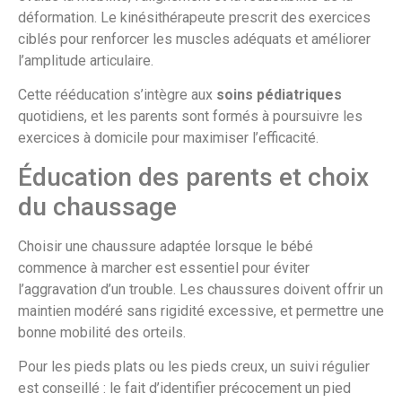
déformation. Le kinésithérapeute prescrit des exercices
ciblés pour renforcer les muscles adéquats et améliorer
l’amplitude articulaire.
Cette rééducation s’intègre aux
soins pédiatriques
quotidiens, et les parents sont formés à poursuivre les
exercices à domicile pour maximiser l’efficacité.
Éducation des parents et choix
du chaussage
Choisir une chaussure adaptée lorsque le bébé
commence à marcher est essentiel pour éviter
l’aggravation d’un trouble. Les chaussures doivent offrir un
maintien modéré sans rigidité excessive, et permettre une
bonne mobilité des orteils.
Pour les pieds plats ou les pieds creux, un suivi régulier
est conseillé : le fait d’identifier précocement un pied