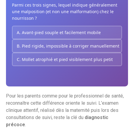
Parmi ces trois signes, lequel indique généralement
une malposition (et non une malformation) chez le
nourrisson ?
A. Avant-pied souple et facilement mobile
B. Pied rigide, impossible à corriger manuellement
C. Mollet atrophié et pied visiblement plus petit
Pour les parents comme pour le professionnel de santé,
reconnaître cette différence oriente le suivi. L’examen
clinique attentif, réalisé dès la maternité puis lors des
consultations de suivi, reste la clé du
diagnostic
précoce
.