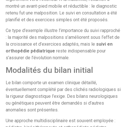
montré un avant-pied mobile et réductible : le diagnostic
retenu fut une malposition. Le suivi en consultation a été
planifié et des exercices simples ont été proposés.
Ce type d’exemple illustre l’importance du suivi rapproché
: la majorité des malpositions s’améliorent sous l’effet de
la croissance et d’exercices adaptés, mais le
suivi en
orthopédie pédiatrique
reste indispensable pour
s’assurer de l’évolution normale.
Modalités du bilan initial
Le bilan comporte un examen clinique détaillé,
éventuellement complété par des clichés radiologiques si
la rigueur diagnostique l’exige. Des bilans neurologiques
ou génétiques peuvent être demandés si d’autres
anomalies sont présentes.
Une approche multidisciplinaire est souvent employée :