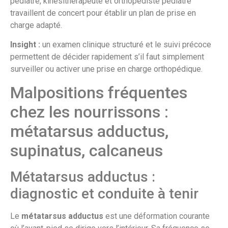
pédiatre, kinésithérapeute et orthopédiste pédiatre
travaillent de concert pour établir un plan de prise en
charge adapté.
Insight :
un examen clinique structuré et le suivi précoce
permettent de décider rapidement s’il faut simplement
surveiller ou activer une prise en charge orthopédique.
Malpositions fréquentes
chez les nourrissons :
métatarsus adductus,
supinatus, calcaneus
Métatarsus adductus :
diagnostic et conduite à tenir
Le
métatarsus adductus
est une déformation courante