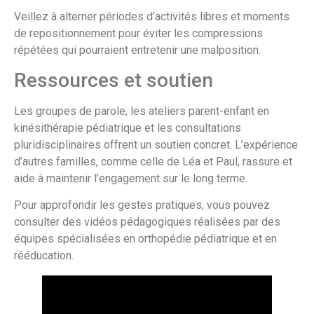
Veillez à alterner périodes d’activités libres et moments
de repositionnement pour éviter les compressions
répétées qui pourraient entretenir une malposition.
Ressources et soutien
Les groupes de parole, les ateliers parent-enfant en
kinésithérapie pédiatrique et les consultations
pluridisciplinaires offrent un soutien concret. L’expérience
d’autres familles, comme celle de Léa et Paul, rassure et
aide à maintenir l’engagement sur le long terme.
Pour approfondir les gestes pratiques, vous pouvez
consulter des vidéos pédagogiques réalisées par des
équipes spécialisées en orthopédie pédiatrique et en
rééducation.