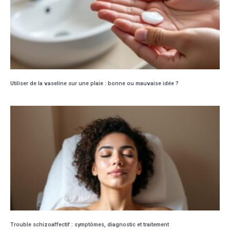
Utiliser de la vaseline sur une plaie : bonne ou mauvaise idée ?
Trouble schizoaffectif : symptômes, diagnostic et traitement