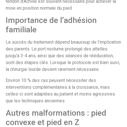
tendon d’Achille est souvent nécessaire pour achever la
mise en position normale du pied.
Importance de l’adhésion
familiale
Le succès du traitement dépend beaucoup de l’implication
des parents. Le port nocturne prolongé des attelles
jusqu’à 3-4 ans, ainsi que des séances de rééducation,
sont des étapes clés. Lorsque le protocole est bien suivi,
la chirurgie lourde devient rarement nécessaire.
Environ 10 % des cas peuvent nécessiter des
interventions complémentaires à la croissance, mais
celles-ci sont adaptées au patient et moins agressives
que les techniques anciennes.
Autres malformations : pied
convexe et pied en Z