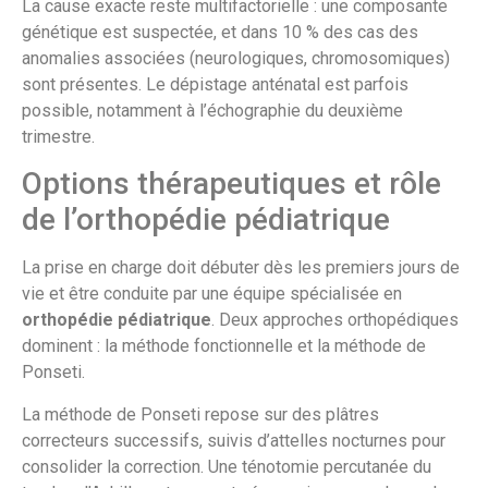
La cause exacte reste multifactorielle : une composante
génétique est suspectée, et dans 10 % des cas des
anomalies associées (neurologiques, chromosomiques)
sont présentes. Le dépistage anténatal est parfois
possible, notamment à l’échographie du deuxième
trimestre.
Options thérapeutiques et rôle
de l’orthopédie pédiatrique
La prise en charge doit débuter dès les premiers jours de
vie et être conduite par une équipe spécialisée en
orthopédie pédiatrique
. Deux approches orthopédiques
dominent : la méthode fonctionnelle et la méthode de
Ponseti.
La méthode de Ponseti repose sur des plâtres
correcteurs successifs, suivis d’attelles nocturnes pour
consolider la correction. Une ténotomie percutanée du