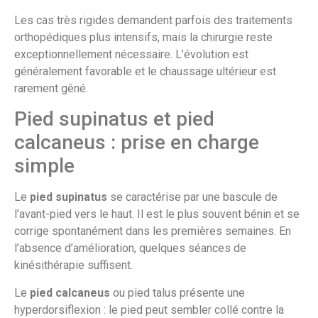
Les cas très rigides demandent parfois des traitements
orthopédiques plus intensifs, mais la chirurgie reste
exceptionnellement nécessaire. L’évolution est
généralement favorable et le chaussage ultérieur est
rarement gêné.
Pied supinatus et pied
calcaneus : prise en charge
simple
Le
pied supinatus
se caractérise par une bascule de
l’avant-pied vers le haut. Il est le plus souvent bénin et se
corrige spontanément dans les premières semaines. En
l’absence d’amélioration, quelques séances de
kinésithérapie suffisent.
Le
pied calcaneus
ou pied talus présente une
hyperdorsiflexion : le pied peut sembler collé contre la