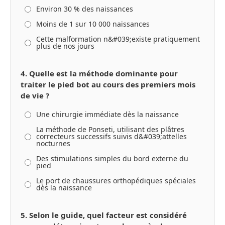
Environ 30 % des naissances
Moins de 1 sur 10 000 naissances
Cette malformation n&#039;existe pratiquement
plus de nos jours
4. Quelle est la méthode dominante pour
traiter le pied bot au cours des premiers mois
de vie ?
Une chirurgie immédiate dès la naissance
La méthode de Ponseti, utilisant des plâtres
correcteurs successifs suivis d&#039;attelles
nocturnes
Des stimulations simples du bord externe du
pied
Le port de chaussures orthopédiques spéciales
dès la naissance
5. Selon le guide, quel facteur est considéré