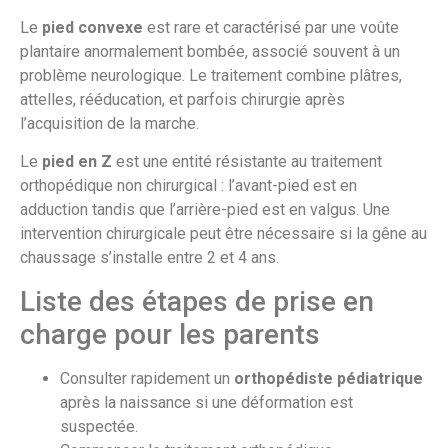
Le
pied convexe
est rare et caractérisé par une voûte
plantaire anormalement bombée, associé souvent à un
problème neurologique. Le traitement combine plâtres,
attelles, rééducation, et parfois chirurgie après
l’acquisition de la marche.
Le
pied en Z
est une entité résistante au traitement
orthopédique non chirurgical : l’avant-pied est en
adduction tandis que l’arrière-pied est en valgus. Une
intervention chirurgicale peut être nécessaire si la gêne au
chaussage s’installe entre 2 et 4 ans.
Liste des étapes de prise en
charge pour les parents
Consulter rapidement un
orthopédiste pédiatrique
après la naissance si une déformation est
suspectée.