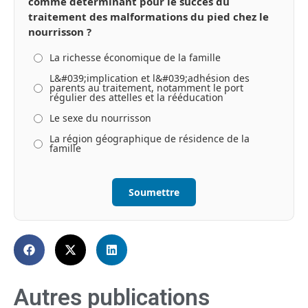
comme déterminant pour le succès du
traitement des malformations du pied chez le
nourrisson ?
La richesse économique de la famille
L&#039;implication et l&#039;adhésion des
parents au traitement, notamment le port
régulier des attelles et la rééducation
Le sexe du nourrisson
La région géographique de résidence de la
famille
Soumettre
Autres publications