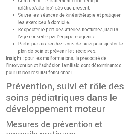
Commencer le traitement orthopédique
(plâtres/attelles) dès que prescrit.
Suivre les séances de kinésithérapie et pratiquer
les exercices à domicile.
Respecter le port des attelles nocturnes jusqu’à
l’âge conseillé par l’équipe soignante.
Participer aux rendez-vous de suivi pour ajuster le
plan de soin et prévenir les récidives.
Insight :
pour les malformations, la précocité de
l’intervention et l’adhésion familiale sont déterminantes
pour un bon résultat fonctionnel.
Prévention, suivi et rôle des
soins pédiatriques dans le
développement moteur
Mesures de prévention et