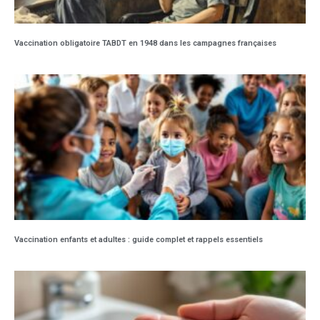
Vaccination obligatoire TABDT en 1948 dans les campagnes françaises
Vaccination enfants et adultes : guide complet et rappels essentiels