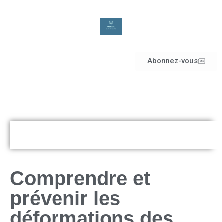
Abonnez-vous
Comprendre et
prévenir les
déformations des