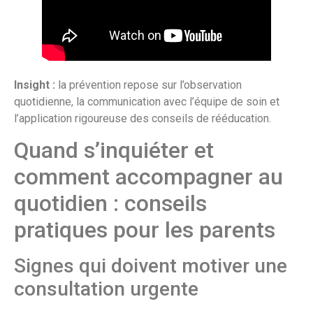
Insight :
la prévention repose sur l’observation
quotidienne, la communication avec l’équipe de soin et
l’application rigoureuse des conseils de rééducation.
Quand s’inquiéter et
comment accompagner au
quotidien : conseils
pratiques pour les parents
Signes qui doivent motiver une
consultation urgente