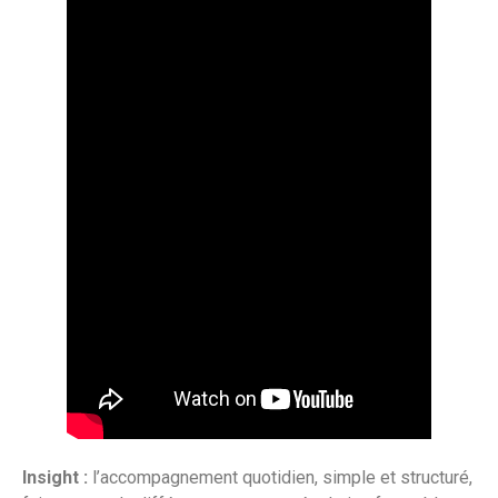
Insight :
l’accompagnement quotidien, simple et structuré,