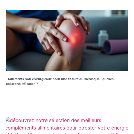
Traitements non chirurgicaux pour une fissure du ménisque : quelles
solutions efficaces ?