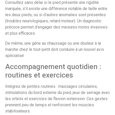
Consultez sans délai si le pied présente une rigidité
marquée, s’il existe une différence notable de taille entre
les deux pieds, ou si d’autres anomalies sont présentes
(troubles neurologiques, retard moteur). Un diagnostic
précoce permet d’engager des mesures moins invasives
et plus efficaces.
De même, une gêne au chaussage ou une douleur à la
marche chez le tout-petit doit conduire à un nouvel avis
spécialisé.
Accompagnement quotidien :
routines et exercices
Intégrez de petites routines : massages circulaires,
stimulations du bord externe du pied, jeux de serrage avec
les orteils et exercices de flexion-extension. Ces gestes
prennent peu de temps et renforcent les muscles
stabilisateurs.