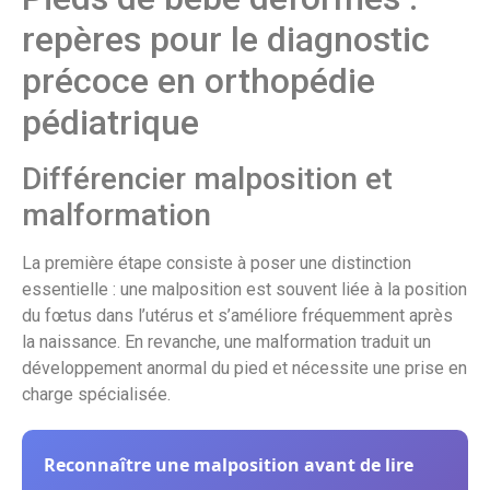
repères pour le diagnostic
précoce en orthopédie
pédiatrique
Différencier malposition et
malformation
La première étape consiste à poser une distinction
essentielle : une malposition est souvent liée à la position
du fœtus dans l’utérus et s’améliore fréquemment après
la naissance. En revanche, une malformation traduit un
développement anormal du pied et nécessite une prise en
charge spécialisée.
Reconnaître une malposition avant de lire