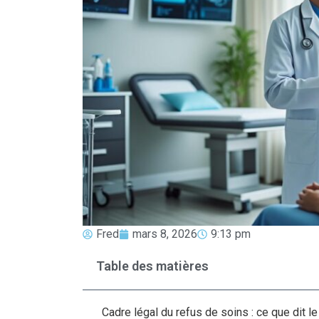
Fred
mars 8, 2026
9:13 pm
Table des matières
Cadre légal du refus de soins : ce que dit l