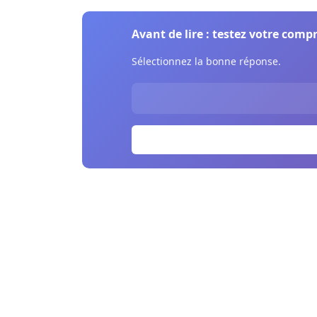
Avant de lire : testez votre comp
Sélectionnez la bonne réponse.