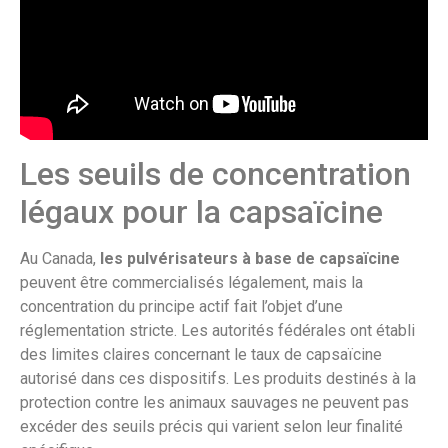
Les seuils de concentration
légaux pour la capsaïcine
Au Canada,
les pulvérisateurs à base de capsaïcine
peuvent être commercialisés légalement, mais la
concentration du principe actif fait l’objet d’une
réglementation stricte. Les autorités fédérales ont établi
des limites claires concernant le taux de capsaïcine
autorisé dans ces dispositifs. Les produits destinés à la
protection contre les animaux sauvages ne peuvent pas
excéder des seuils précis qui varient selon leur finalité