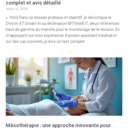
complet et avis détaillé
mars 11, 2026
« `html Dans ce dossier pratique et objectif, je décortique le
Omron X7 Smart et sa déclinaison M7 Intelli IT, deux références
haut de gamme du marché pour le monitorage de la tension. En
m’appuyant sur mon expérience d’ancien assistant médical et
sur des cas concrets, je livre un test complet
Mésothérapie : une approche innovante pour