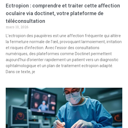
Ectropion : comprendre et traiter cette affection
oculaire via doctinet, votre plateforme de
téléconsultation
mars 10, 2026
L’ectropion des paupières est une affection fréquente qui altère
la fermeture normale de l’œil, provoquant larmoiement, irritation
et risques d’infection. Avec l’essor des consultations
numériques, des plateformes comme Doctinet permettent
aujourd’hui d’orienter rapidement un patient vers un diagnostic
ophtalmologique et un plan de traitement ectropion adapté.
Dans ce texte, je