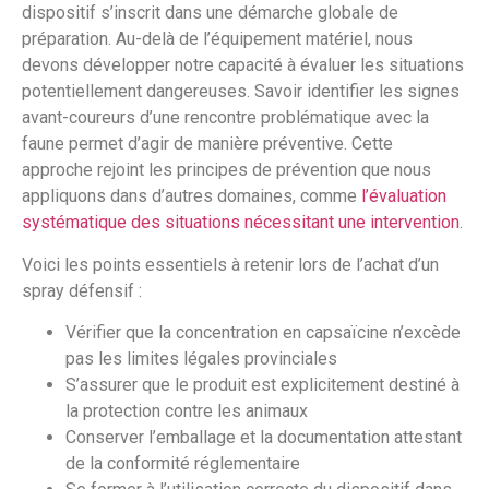
dispositif s’inscrit dans une démarche globale de
préparation. Au-delà de l’équipement matériel, nous
devons développer notre capacité à évaluer les situations
potentiellement dangereuses. Savoir identifier les signes
avant-coureurs d’une rencontre problématique avec la
faune permet d’agir de manière préventive. Cette
approche rejoint les principes de prévention que nous
appliquons dans d’autres domaines, comme
l’évaluation
systématique des situations nécessitant une intervention
.
Voici les points essentiels à retenir lors de l’achat d’un
spray défensif :
Vérifier que la concentration en capsaïcine n’excède
pas les limites légales provinciales
S’assurer que le produit est explicitement destiné à
la protection contre les animaux
Conserver l’emballage et la documentation attestant
de la conformité réglementaire