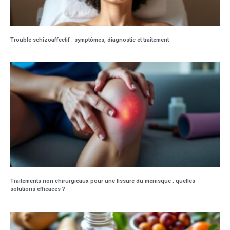
Trouble schizoaffectif : symptômes, diagnostic et traitement
Traitements non chirurgicaux pour une fissure du ménisque : quelles
solutions efficaces ?