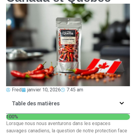
Fred
janvier 10, 2026
7:45 am
Table des matières
100%
Lorsque nous nous aventurons dans les espaces
sauvages canadiens, la question de notre protection face