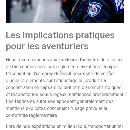
Les implications pratiques
pour les aventuriers
Nous recommandons aux amateurs d’activités de plein air
de bien comprendre ces règlements avant de s’équiper.
L’acquisition d’un spray défensif nécessite de vérifier
plusieurs éléments sur l’étiquetage du produit. La
concentration en capsaïcine doit être clairement indiquée
et respecter les seuils légaux mentionnés précédemment.
Les fabricants autorisés apposent généralement des
mentions explicites concernant l’usage prévu et la
conformité réglementaire.
Lors de nos expéditions en milieu isolé, transporter un tel