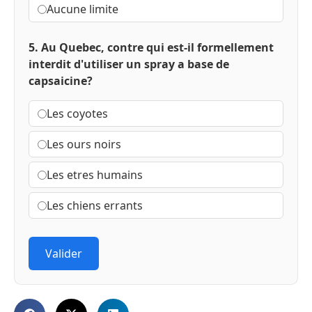
Aucune limite
5. Au Quebec, contre qui est-il formellement
interdit d'utiliser un spray a base de
capsaicine?
Les coyotes
Les ours noirs
Les etres humains
Les chiens errants
Valider