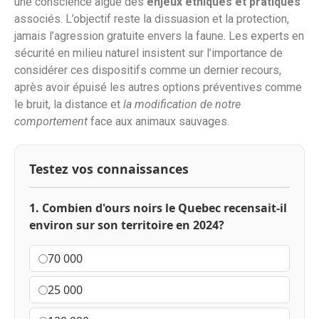
une conscience aiguë des
enjeux éthiques et pratiques
associés. L’objectif reste la dissuasion et la protection,
jamais l’agression gratuite envers la faune. Les experts en
sécurité en milieu naturel insistent sur l’importance de
considérer ces dispositifs comme un dernier recours,
après avoir épuisé les autres options préventives comme
le bruit, la distance et
la modification de notre
comportement
face aux animaux sauvages.
Testez vos connaissances
1. Combien d'ours noirs le Quebec recensait-il
environ sur son territoire en 2024?
70 000
25 000