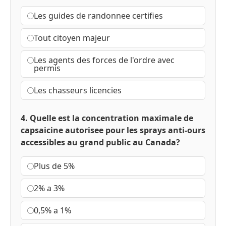
Les guides de randonnee certifies
Tout citoyen majeur
Les agents des forces de l'ordre avec
permis
Les chasseurs licencies
4. Quelle est la concentration maximale de
capsaicine autorisee pour les sprays anti-ours
accessibles au grand public au Canada?
Plus de 5%
2% a 3%
0,5% a 1%