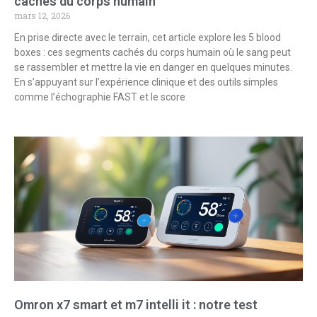
cachés du corps humain
mars 12, 2026
En prise directe avec le terrain, cet article explore les 5 blood
boxes : ces segments cachés du corps humain où le sang peut
se rassembler et mettre la vie en danger en quelques minutes.
En s’appuyant sur l’expérience clinique et des outils simples
comme l’échographie FAST et le score
Omron x7 smart et m7 intelli it : notre test