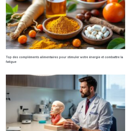
Top des compléments alimentaires pour stimuler votre énergie et combattre la
fatigue