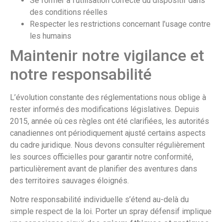
Se former à l’utilisation correcte du dispositif dans
des conditions réelles
Respecter les restrictions concernant l’usage contre
les humains
Maintenir notre vigilance et
notre responsabilité
L’évolution constante des réglementations nous oblige à
rester informés des modifications législatives. Depuis
2015, année où ces règles ont été clarifiées, les autorités
canadiennes ont périodiquement ajusté certains aspects
du cadre juridique. Nous devons consulter régulièrement
les sources officielles pour garantir notre conformité,
particulièrement avant de planifier des aventures dans
des territoires sauvages éloignés.
Notre responsabilité individuelle s’étend au-delà du
simple respect de la loi. Porter un spray défensif implique