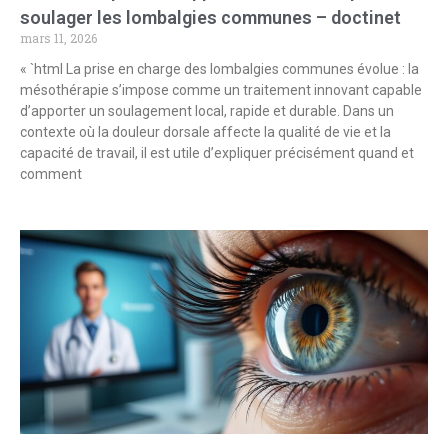
soulager les lombalgies communes – doctinet
mars 11, 2026
« `html La prise en charge des lombalgies communes évolue : la
mésothérapie s’impose comme un traitement innovant capable
d’apporter un soulagement local, rapide et durable. Dans un
contexte où la douleur dorsale affecte la qualité de vie et la
capacité de travail, il est utile d’expliquer précisément quand et
comment