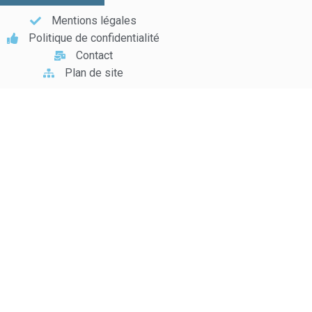
Mentions légales
Politique de confidentialité
Contact
Plan de site