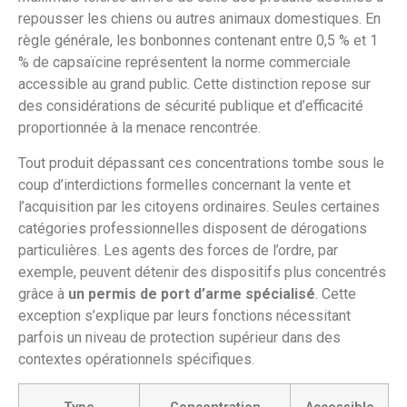
repousser les chiens ou autres animaux domestiques. En
règle générale, les bonbonnes contenant entre 0,5 % et 1
% de capsaïcine représentent la norme commerciale
accessible au grand public. Cette distinction repose sur
des considérations de sécurité publique et d’efficacité
proportionnée à la menace rencontrée.
Tout produit dépassant ces concentrations tombe sous le
coup d’interdictions formelles concernant la vente et
l’acquisition par les citoyens ordinaires. Seules certaines
catégories professionnelles disposent de dérogations
particulières. Les agents des forces de l’ordre, par
exemple, peuvent détenir des dispositifs plus concentrés
grâce à
un permis de port d’arme spécialisé
. Cette
exception s’explique par leurs fonctions nécessitant
parfois un niveau de protection supérieur dans des
contextes opérationnels spécifiques.