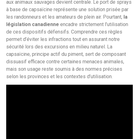
aux animaux sauvages devient centrale. Le port de sprays
à base de capsaïcine représente une solution prisée par
les randonneurs et les amateurs de plein air. Pourtant,
la
législation canadienne
encadre strictement l’utilisation
de ces dispositifs défensifs. Comprendre ces règles
permet d’éviter les infractions tout en assurant notre
sécurité lors des excursions en milieu naturel. La
capsaïcine, principe actif du piment, sert de composant
dissuasif efficace contre certaines menaces animales,
mais son usage reste soumis à des normes précises
selon les provinces et les contextes d’utilisation.