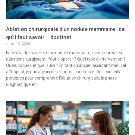
Ablation chirurgicale d’un nodule mammaire : ce
qu’il faut savoir – doctinet
mars 10, 2026
Face à la découverte d’un nodule mammaire, de nombreuses
questions surgissent : faut-il opérer ? Quel type d’intervention ?
Quels risques et quel suivi ? En tant qu’ancien assistant médical
à l’hôpital, je partage ici des repères concrets et des conseils
pratiques pour comprendre l’ablation chirurgicale, la phase
diagnostique et