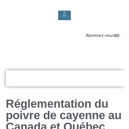
Abonnez-vous
Réglementation du
poivre de cayenne au
Canada et Québec