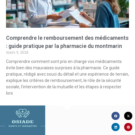
Comprendre le remboursement des médicaments
: guide pratique par la pharmacie du montmarin
mars 9, 2026
Comprendre comment sont pris en charge vos médicaments
évite bien des mauvaises surprises à la pharmacie. Ce guide
pratique, rédigé avec souci du détail et une expérience de terrain,
explique les critères de remboursement, le rôle de la sécurité
sociale, l’intervention de la mutuelle et les étapes à respecter
lors