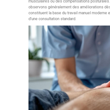
musculaires ou des compensations posturales. 
observons généralement des améliorations dès 
constituent la base du travail manuel moderne 
d’une consultation standard.