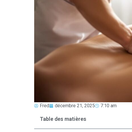
Fred
décembre 21, 2025
7:10 am
Table des matières