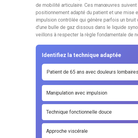
de mobilité articulaire. Ces manœuvres suivent 
positionnement adapté du patient et une mise e
impulsion contrôlée qui génère parfois un bruit 
d’une bulle de gaz dissous dans le liquide syno
veillons à respecter la règle fondamentale de n
Identifiez la technique adaptée
Patient de 65 ans avec douleurs lombaires
Manipulation avec impulsion
Technique fonctionnelle douce
Approche viscérale