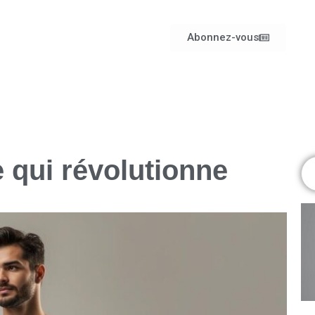
Abonnez-vous
le qui révolutionne