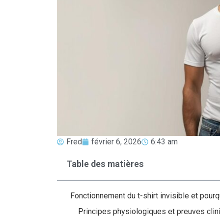
Fred
février 6, 2026
6:43 am
Table des matières
Fonctionnement du t-shirt invisible et pourq
Principes physiologiques et preuves clin