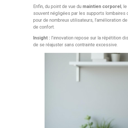
Enfin, du point de vue du
maintien corporel
, l
souvent négligées par les supports lombaires c
pour de nombreux utilisateurs, l’amélioration de
de confort.
Insight :
l’innovation repose sur la répétition d
de se réajuster sans contrainte excessive.